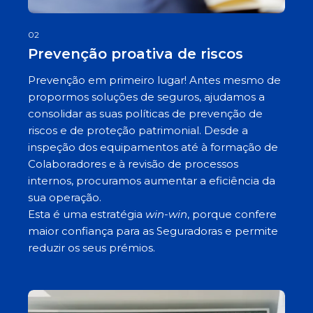
02
Prevenção proativa de riscos
Prevenção em primeiro lugar! Antes mesmo de
propormos soluções de seguros, ajudamos a
consolidar as suas políticas de prevenção de
riscos e de proteção patrimonial. Desde a
inspeção dos equipamentos até à formação de
Colaboradores e à revisão de processos
internos, procuramos aumentar a eficiência da
sua operação.
Esta é uma estratégia
win-win
, porque confere
maior confiança para as Seguradoras e permite
reduzir os seus prémios.