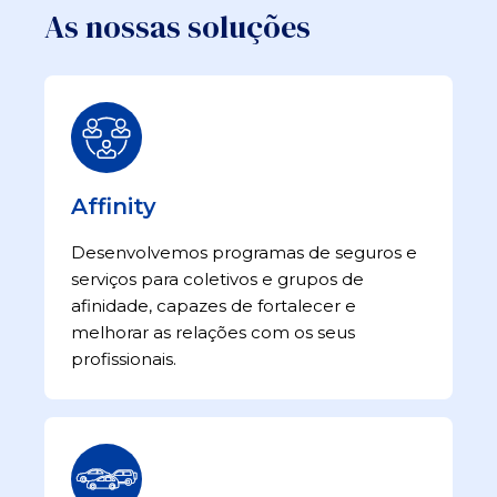
As nossas soluções
Affinity
Desenvolvemos programas de seguros e
serviços para coletivos e grupos de
afinidade, capazes de fortalecer e
melhorar as relações com os seus
profissionais.