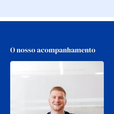
O nosso acompanhamento