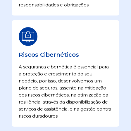
responsabilidades e obrigações.
Riscos Cibernéticos
A segurança cibernética é essencial para
a proteção e crescimento do seu
negócio, por isso, desenvolvemos um
plano de seguros, assente na mitigação
dos riscos cibernéticos, na otimização da
resiliência, através da disponibilização de
serviços de assistência, e na gestão contra
riscos duradouros.