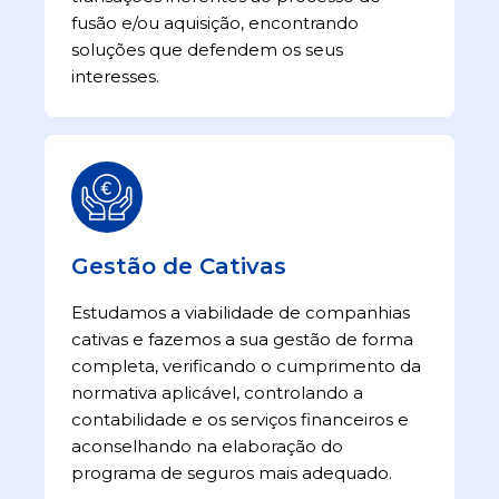
fusão e/ou aquisição, encontrando
soluções que defendem os seus
interesses.
Gestão de Cativas
Estudamos a viabilidade de companhias
cativas e fazemos a sua gestão de forma
completa, verificando o cumprimento da
normativa aplicável, controlando a
contabilidade e os serviços financeiros e
aconselhando na elaboração do
programa de seguros mais adequado.