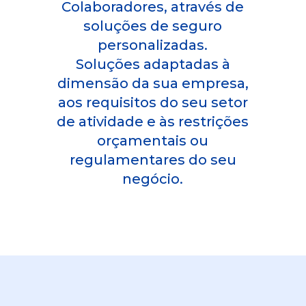
Colaboradores, através de
soluções de seguro
personalizadas.
Soluções adaptadas à
dimensão da sua empresa,
aos requisitos do seu setor
de atividade e às restrições
orçamentais ou
regulamentares do seu
negócio.