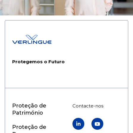
Protegemos o Futuro
Proteção de
Contacte-nos
Património
Linkedin
YouTube
Proteção de