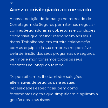
03
Acesso privilegiado ao mercado
A nossa posição de liderança no mercado de
Corretagem de Seguros permite-nos negociar
com as Seguradoras as coberturas e condições
comerciais que melhor respondem aos seus
riscos. Trabalhando em estreita colaboração
com as equipas da sua empresa responsáveis
pela definição dos seus programas de seguros,
gerimos e monitorizamos todos os seus
contratos ao longo do tempo.
Disponibilizamos-lhe também soluções
alternativas de seguros para as suas
necessidades específicas, bem como
ferramentas digitais que simplificam e agilizam a
gestão dos seus riscos.