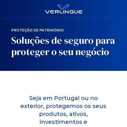
PROTEÇÃO DE PATRIMÓNIO
Soluções de seguro para
proteger o seu negócio
Seja em Portugal ou no
exterior, protegemos os seus
produtos, ativos,
investimentos e