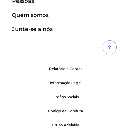
Pessoas
Quem somos
Junte-se a nós
Relatório e Contas
Informação Legal
Órgãos Sociais
Código de Conduta
Grupo Adelaïde