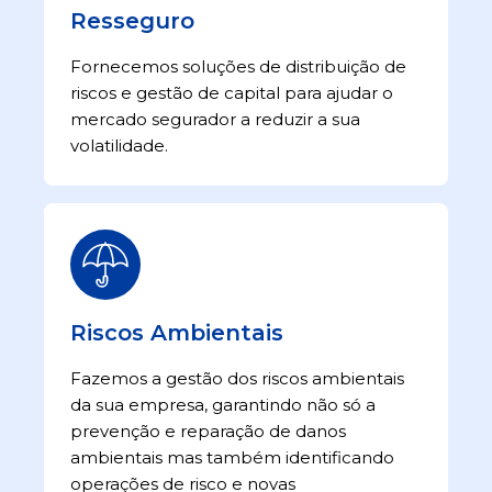
Resseguro
Fornecemos soluções de distribuição de
riscos e gestão de capital para ajudar o
mercado segurador a reduzir a sua
volatilidade.
Riscos Ambientais
Fazemos a gestão dos riscos ambientais
da sua empresa, garantindo não só a
prevenção e reparação de danos
ambientais mas também identificando
operações de risco e novas