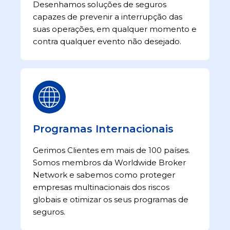
Desenhamos soluções de seguros
capazes de prevenir a interrupção das
suas operações, em qualquer momento e
contra qualquer evento não desejado.
Programas Internacionais
Gerimos Clientes em mais de 100 países.
Somos membros da Worldwide Broker
Network e sabemos como proteger
empresas multinacionais dos riscos
globais e otimizar os seus programas de
seguros.