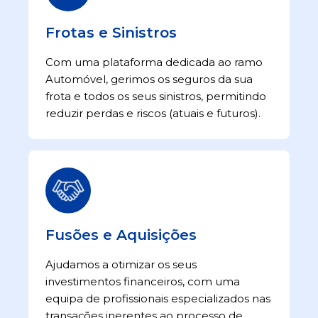
Frotas e Sinistros
Com uma plataforma dedicada ao ramo
Automóvel, gerimos os seguros da sua
frota e todos os seus sinistros, permitindo
reduzir perdas e riscos (atuais e futuros).
Fusões e Aquisições
Ajudamos a otimizar os seus
investimentos financeiros, com uma
equipa de profissionais especializados nas
transações inerentes ao processo de