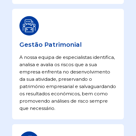
Gestão Patrimonial
A nossa equipa de especialistas identifica,
analisa e avalia os riscos que a sua
empresa enfrenta no desenvolvimento
da sua atividade, preservando o
património empresarial e salvaguardando
os resultados económicos, bem como
promovendo análises de risco sempre
que necessário.