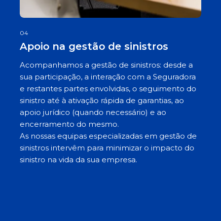
04
Apoio na gestão de sinistros
Acompanhamos a gestão de sinistros: desde a
sua participação, a interação com a Seguradora
e restantes partes envolvidas, o seguimento do
sinistro até à ativação rápida de garantias, ao
apoio jurídico (quando necessário) e ao
encerramento do mesmo.
As nossas equipas especializadas em gestão de
sinistros intervêm para minimizar o impacto do
sinistro na vida da sua empresa.