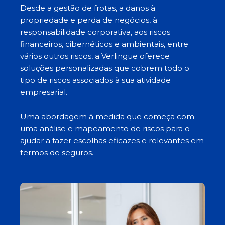
Desde a gestão de frotas, a danos à
propriedade e perda de negócios, à
responsabilidade corporativa, aos riscos
financeiros, cibernéticos e ambientais, entre
vários outros riscos, a Verlingue oferece
soluções personalizadas que cobrem todo o
tipo de riscos associados à sua atividade
empresarial.
Uma abordagem à medida que começa com
uma análise e mapeamento de riscos para o
ajudar a fazer escolhas eficazes e relevantes em
termos de seguros.