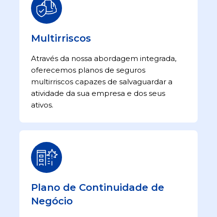
Multirriscos
Através da nossa abordagem integrada,
oferecemos planos de seguros
multirriscos capazes de salvaguardar a
atividade da sua empresa e dos seus
ativos.
Plano de Continuidade de
Negócio