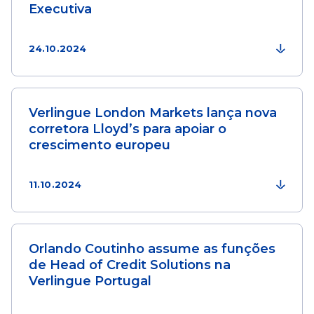
Executiva
24.10.2024
Verlingue London Markets lança nova
corretora Lloyd’s para apoiar o
crescimento europeu
11.10.2024
Orlando Coutinho assume as funções
de Head of Credit Solutions na
Verlingue Portugal