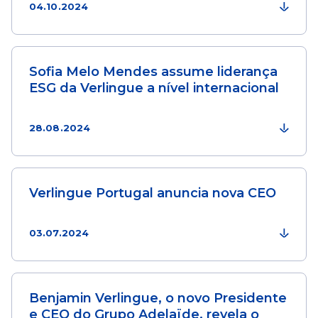
04.10.2024
Sofia Melo Mendes assume liderança
ESG da Verlingue a nível internacional
28.08.2024
Verlingue Portugal anuncia nova CEO
03.07.2024
Benjamin Verlingue, o novo Presidente
e CEO do Grupo Adelaïde, revela o