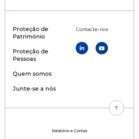
Proteção de
Contacte-nos
Património
Linkedin
YouTube
Proteção de
Pessoas
Quem somos
Junte-se a nós
Relatório e Contas