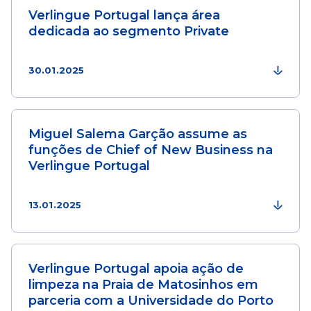
Verlingue Portugal lança área
dedicada ao segmento Private
30.01.2025
Miguel Salema Garção assume as
funções de Chief of New Business na
Verlingue Portugal
13.01.2025
Verlingue Portugal apoia ação de
limpeza na Praia de Matosinhos em
parceria com a Universidade do Porto