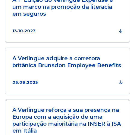
A 1ª Edição do Verlingue Expertise é
um marco na promoção da literacia
em seguros
13.10.2023
A Verlingue adquire a corretora
britânica Brunsdon Employee Benefits
03.08.2023
A Verlingue reforça a sua presença na
Europa com a aquisição de uma
participação maioritária na INSER à ISA
em Itália