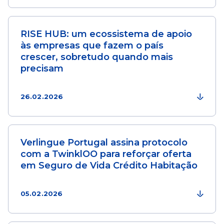
RISE HUB: um ecossistema de apoio
às empresas que fazem o país
crescer, sobretudo quando mais
precisam
26.02.2026
Verlingue Portugal assina protocolo
com a TwinklOO para reforçar oferta
em Seguro de Vida Crédito Habitação
05.02.2026