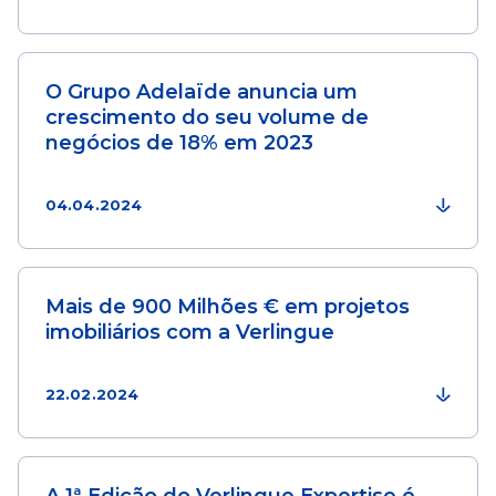
O Grupo Adelaïde anuncia um
crescimento do seu volume de
negócios de 18% em 2023
04.04.2024
Mais de 900 Milhões € em projetos
imobiliários com a Verlingue
22.02.2024