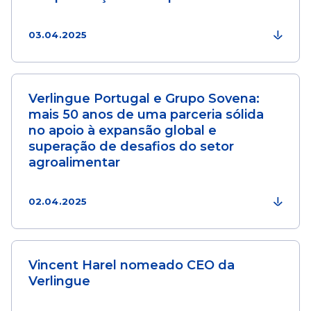
03.04.2025
Verlingue Portugal e Grupo Sovena:
mais 50 anos de uma parceria sólida
no apoio à expansão global e
superação de desafios do setor
agroalimentar
02.04.2025
Vincent Harel nomeado CEO da
Verlingue