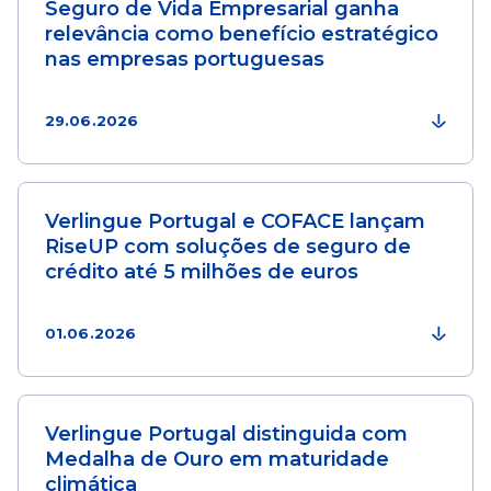
Seguro de Vida Empresarial ganha
relevância como benefício estratégico
nas empresas portuguesas
29.06.2026
Verlingue Portugal e COFACE lançam
RiseUP com soluções de seguro de
crédito até 5 milhões de euros
01.06.2026
Verlingue Portugal distinguida com
Medalha de Ouro em maturidade
climática