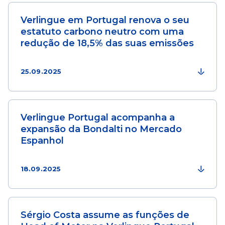
Verlingue em Portugal renova o seu
estatuto carbono neutro com uma
redução de 18,5% das suas emissões
25.09.2025
Verlingue Portugal acompanha a
expansão da Bondalti no Mercado
Espanhol
18.09.2025
Sérgio Costa assume as funções de