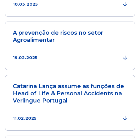
10.03.2025
A prevenção de riscos no setor
Agroalimentar
19.02.2025
Catarina Lança assume as funções de
Head of Life & Personal Accidents na
Verlingue Portugal
11.02.2025