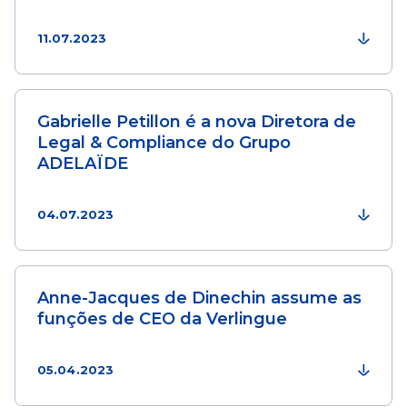
11.07.2023
Gabrielle Petillon é a nova Diretora de
Legal & Compliance do Grupo
ADELAÏDE
04.07.2023
Anne-Jacques de Dinechin assume as
funções de CEO da Verlingue
05.04.2023