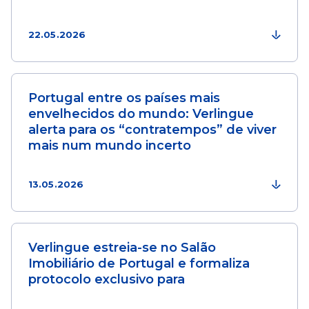
22.05.2026
Portugal entre os países mais
envelhecidos do mundo: Verlingue
alerta para os “contratempos” de viver
mais num mundo incerto
13.05.2026
Verlingue estreia-se no Salão
Imobiliário de Portugal e formaliza
protocolo exclusivo para