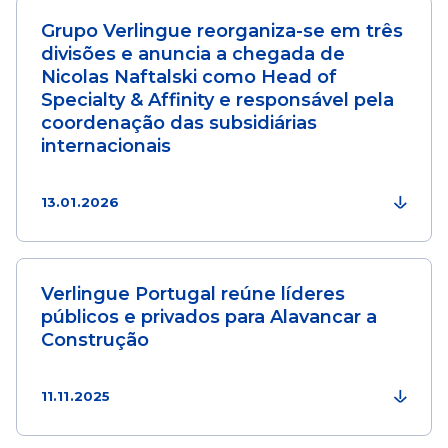
Grupo Verlingue reorganiza-se em três
divisões e anuncia a chegada de
Nicolas Naftalski como Head of
Specialty & Affinity e responsável pela
coordenação das subsidiárias
internacionais
13.01.2026
Verlingue Portugal reúne líderes
públicos e privados para Alavancar a
Construção
11.11.2025