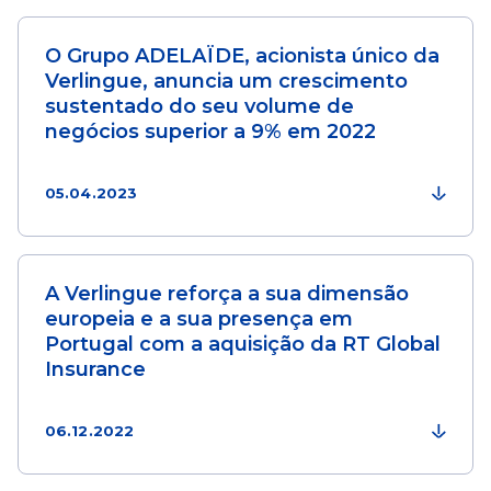
O Grupo ADELAÏDE, acionista único da
Verlingue, anuncia um crescimento
sustentado do seu volume de
negócios superior a 9% em 2022
05.04.2023
A Verlingue reforça a sua dimensão
europeia e a sua presença em
Portugal com a aquisição da RT Global
Insurance
06.12.2022