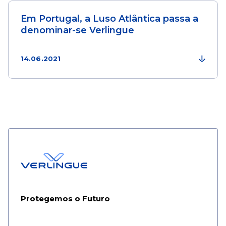
Em Portugal, a Luso Atlântica passa a
denominar-se Verlingue
14.06.2021
Protegemos o Futuro