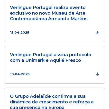
Verlingue Portugal realiza evento
exclusivo no novo Museu de Arte
Contemporânea Armando Martins
15.04.2025
Verlingue Portugal assina protocolo
com a Unimark e Aqui é Fresco
10.04.2025
O Grupo Adelaïde confirma a sua
dinâmica de crescimento e reforça a
sua presença na Europa