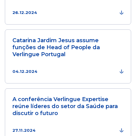
26.12.2024
Catarina Jardim Jesus assume
funções de Head of People da
Verlingue Portugal
04.12.2024
A conferência Verlingue Expertise
reúne líderes do setor da Saúde para
discutir o futuro
27.11.2024