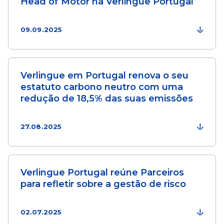
Head of Motor na Verlingue Portugal
09.09.2025
Verlingue em Portugal renova o seu
estatuto carbono neutro com uma
redução de 18,5% das suas emissões
27.08.2025
Verlingue Portugal reúne Parceiros
para refletir sobre a gestão de risco
02.07.2025