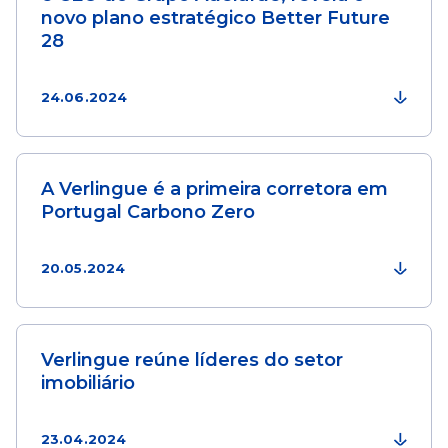
novo plano estratégico Better Future
28
24.06.2024
A Verlingue é a primeira corretora em
Portugal Carbono Zero
20.05.2024
Verlingue reúne líderes do setor
imobiliário
23.04.2024