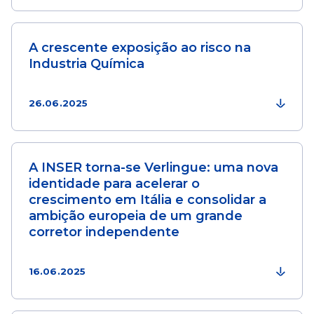
A crescente exposição ao risco na
Industria Química
26.06.2025
A INSER torna-se Verlingue: uma nova
identidade para acelerar o
crescimento em Itália e consolidar a
ambição europeia de um grande
corretor independente
16.06.2025