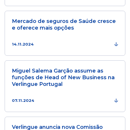
Mercado de seguros de Saúde cresce
e oferece mais opções
14.11.2024
Miguel Salema Garção assume as
funções de Head of New Business na
Verlingue Portugal
07.11.2024
Verlingue anuncia nova Comissão