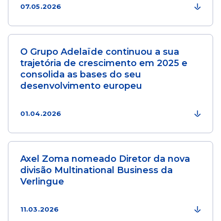
07.05.2026
O Grupo Adelaïde continuou a sua
trajetória de crescimento em 2025 e
consolida as bases do seu
desenvolvimento europeu
01.04.2026
Axel Zoma nomeado Diretor da nova
divisão Multinational Business da
Verlingue
11.03.2026