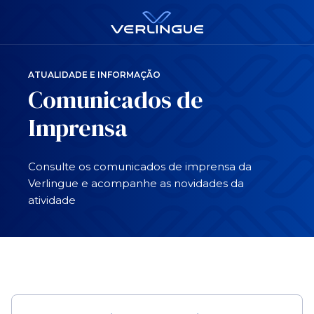
ATUALIDADE E INFORMAÇÃO
Comunicados de
Imprensa
Consulte os comunicados de imprensa da
Verlingue e acompanhe as novidades da
atividade