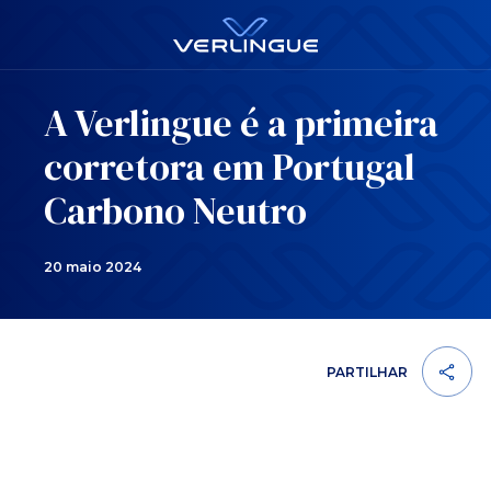
A Verlingue é a primeira
corretora em Portugal
Carbono Neutro
20 maio 2024
PARTILHAR