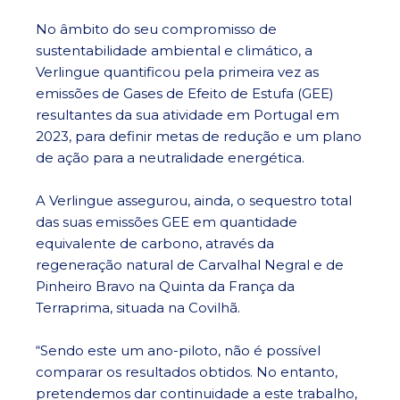
No âmbito do seu compromisso de
sustentabilidade ambiental e climático, a
Verlingue quantificou pela primeira vez as
emissões de Gases de Efeito de Estufa (GEE)
resultantes da sua atividade em Portugal em
2023, para definir metas de redução e um plano
de ação para a neutralidade energética.
A Verlingue assegurou, ainda, o sequestro total
das suas emissões GEE em quantidade
equivalente de carbono, através da
regeneração natural de Carvalhal Negral e de
Pinheiro Bravo na Quinta da França da
Terraprima, situada na Covilhã.
“Sendo este um ano-piloto, não é possível
comparar os resultados obtidos. No entanto,
pretendemos dar continuidade a este trabalho,