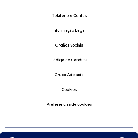
Relatório e Contas
Informação Legal
Órgãos Sociais
Código de Conduta
Grupo Adelaïde
Cookies
Preferências de cookies