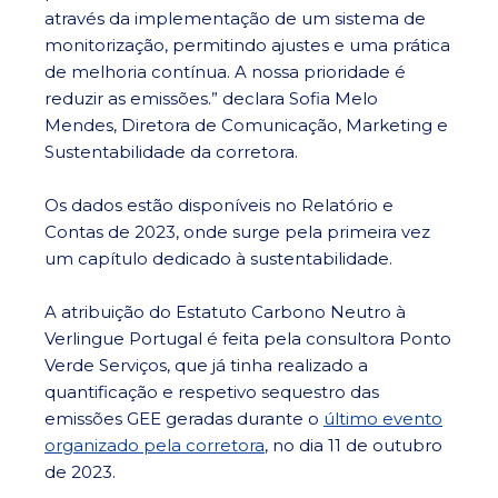
através da implementação de um sistema de
monitorização, permitindo ajustes e uma prática
de melhoria contínua. A nossa prioridade é
reduzir as emissões.” declara Sofia Melo
Mendes, Diretora de Comunicação, Marketing e
Sustentabilidade da corretora.
Os dados estão disponíveis no Relatório e
Contas de 2023, onde surge pela primeira vez
um capítulo dedicado à sustentabilidade.
A atribuição do Estatuto Carbono Neutro à
Verlingue Portugal é feita pela consultora Ponto
Verde Serviços, que já tinha realizado a
quantificação e respetivo sequestro das
emissões GEE geradas durante o
último evento
organizado pela corretora
, no dia 11 de outubro
de 2023.