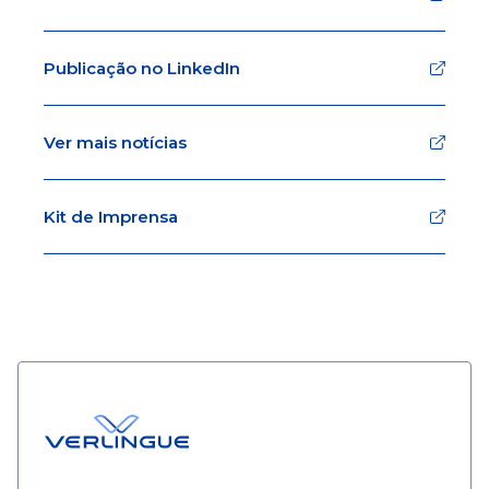
Publicação no LinkedIn
Ver mais notícias
Kit de Imprensa