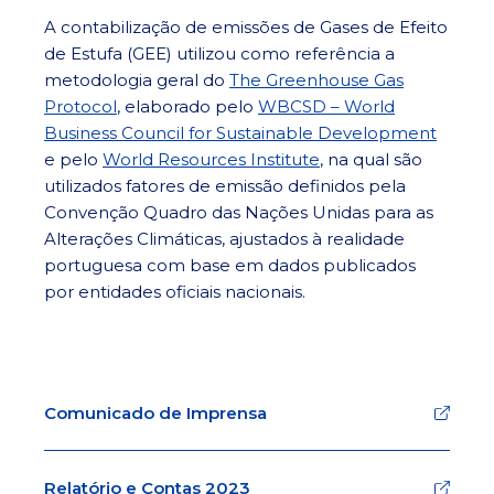
A contabilização de emissões de Gases de Efeito
de Estufa (GEE) utilizou como referência a
metodologia geral do
The Greenhouse Gas
Protocol
, elaborado pelo
WBCSD – World
Business Council for Sustainable Development
e pelo
World Resources Institute
, na qual são
utilizados fatores de emissão definidos pela
Convenção Quadro das Nações Unidas para as
Alterações Climáticas, ajustados à realidade
portuguesa com base em dados publicados
por entidades oficiais nacionais.
Comunicado de Imprensa
Relatório e Contas 2023