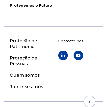
Protegemos o Futuro
Proteção de
Contacte-nos
Património
Linkedin
YouTube
Proteção de
Pessoas
Quem somos
Junte-se a nós