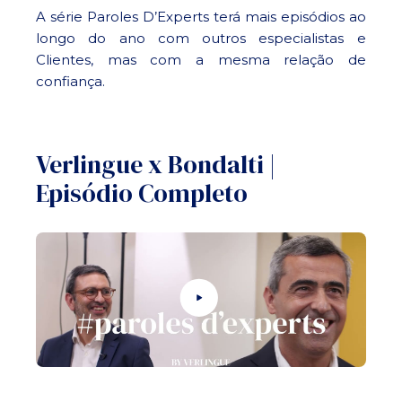
A série Paroles D’Experts terá mais episódios ao
longo do ano com outros especialistas e
Clientes, mas com a mesma relação de
confiança.
Verlingue x Bondalti |
Episódio Completo