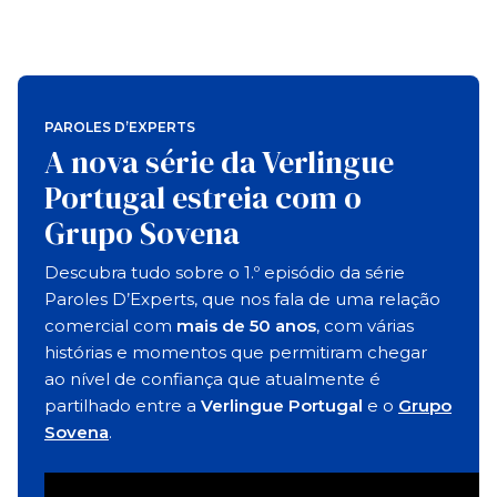
PAROLES D’EXPERTS
A nova série da Verlingue
Portugal estreia com o
Grupo Sovena
Descubra tudo sobre o 1.º episódio da série
Paroles D’Experts, que nos fala de uma relação
comercial com
mais de 50 anos
, com várias
histórias e momentos que permitiram chegar
ao nível de confiança que atualmente é
partilhado entre a
Verlingue Portugal
e o
Grupo
Sovena
.