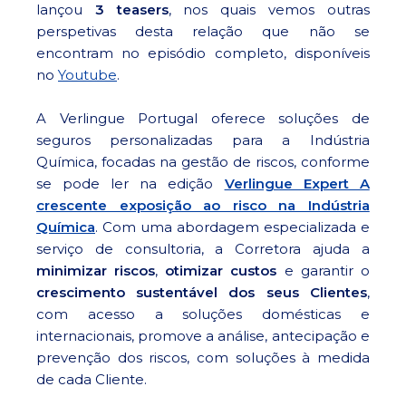
lançou
3
teasers
, nos quais vemos outras
perspetivas desta relação que não se
encontram no episódio completo, disponíveis
no
Youtube
.
A Verlingue Portugal oferece soluções de
seguros personalizadas para a Indústria
Química, focadas na gestão de riscos, conforme
se pode ler na edição
Verlingue Expert A
crescente exposição ao risco na Indústria
Química
. Com uma abordagem especializada e
serviço de consultoria, a Corretora ajuda a
minimizar riscos
,
otimizar custos
e garantir o
crescimento sustentável dos seus Clientes
,
com acesso a soluções domésticas e
internacionais, promove a análise, antecipação e
prevenção dos riscos, com soluções à medida
de cada Cliente.