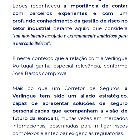
Lopes reconheceu
a importância de contar
com parceiros experientes e com um
profundo conhecimento da gestão de risco no
setor industrial
perante aquilo que considera
um movimento arrojado e extremamente ambicioso para
“
o mercado ibérico
”.
É neste contexto que a relação com a Verlingue
Portugal ganha especial relevância, conforme
José Bastos comprova.
Mais do que um Corretor de Seguros,
a
Verlingue tem sido um aliado estratégico,
capaz de apresentar soluções de seguro
personalizadas que acompanham a visão de
futuro da Bondalti
, muitas vezes em mercados
internacionais, desenhadas para mitigar riscos
complexos e antecipar exigências regulatórias.