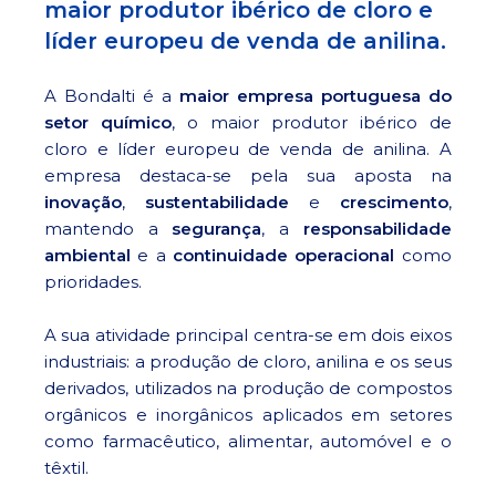
maior produtor ibérico de cloro e
líder europeu de venda de anilina.
A Bondalti é a
maior empresa portuguesa do
setor químico
, o maior produtor ibérico de
cloro e líder europeu de venda de anilina. A
empresa destaca-se pela sua aposta na
inovação
,
sustentabilidade
e
crescimento
,
mantendo a
segurança
, a
responsabilidade
ambiental
e a
continuidade operacional
como
prioridades.
A sua atividade principal centra-se em dois eixos
industriais: a produção de cloro, anilina e os seus
derivados, utilizados na produção de compostos
orgânicos e inorgânicos aplicados em setores
como farmacêutico, alimentar, automóvel e o
têxtil.