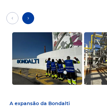
Précédent
Suivant
A expansão da Bondalti