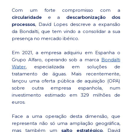
Com um forte compromisso com a
circularidade
e a
descarbonização dos
processos
, David Lopes descreve a expansão
da Bondalti, que tem vindo a consolidar a sua
presença no mercado ibérico.
Em 2021, a empresa adquiriu em Espanha o
Grupo Alfaro, operando sob a marca
Bondalti
Water
, especializada em soluções de
tratamento de águas. Mais recentemente,
lançou uma oferta pública de aquisição (OPA)
sobre outra empresa espanhola, num
investimento estimado em 329 milhões de
euros.
Face a uma operação desta dimensão, que
representa não só uma ampliação geográfica,
mas também um
salto estratégico
, David