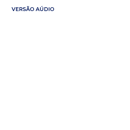
VERSÃO AÚDIO