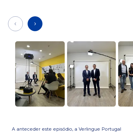
Précédent
Suivant
A anteceder este episódio, a Verlingue Portugal