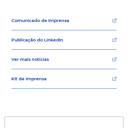
Comunicado de Imprensa
Publicação do LinkedIn
Ver mais notícias
Kit de Imprensa