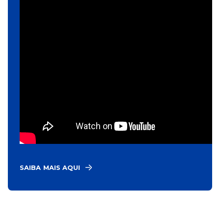
SAIBA MAIS AQUI