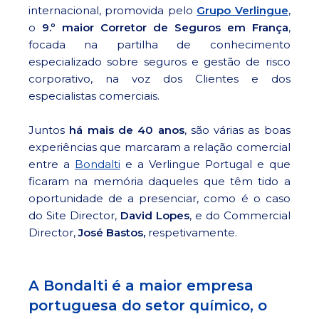
internacional, promovida pelo
Grupo Verlingue
,
o
9.º maior Corretor de Seguros em França
,
focada na partilha de conhecimento
especializado sobre seguros e gestão de risco
corporativo, na voz dos Clientes e dos
especialistas comerciais.
Juntos
há mais de 40 anos
, são várias as boas
experiências que marcaram a relação comercial
entre a
Bondalti
e a Verlingue Portugal e que
ficaram na memória daqueles que têm tido a
oportunidade de a presenciar, como é o caso
do Site Director,
David Lopes
, e do Commercial
Director,
José Bastos,
respetivamente.
A Bondalti é a maior empresa
portuguesa do setor químico, o