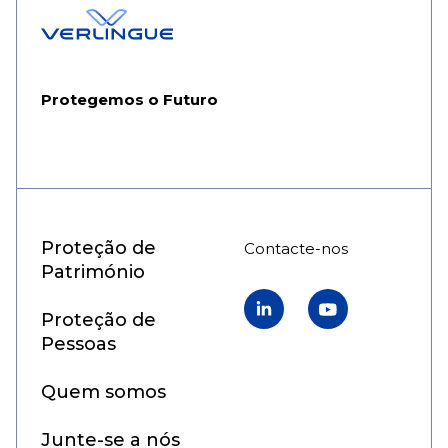
Protegemos o Futuro
Proteção de
Contacte-nos
Património
Linkedin
YouTube
Proteção de
Pessoas
Quem somos
Junte-se a nós