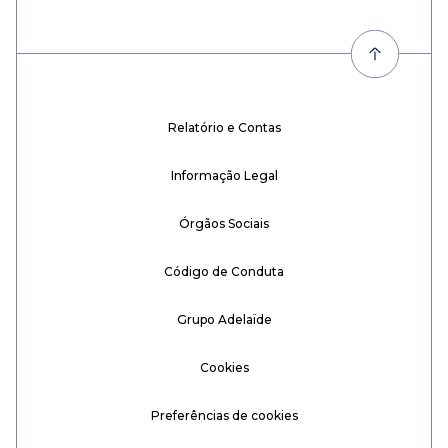
Relatório e Contas
Informação Legal
Órgãos Sociais
Código de Conduta
Grupo Adelaïde
Cookies
Preferências de cookies