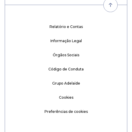
Relatório e Contas
Informação Legal
Órgãos Sociais
Código de Conduta
Grupo Adelaïde
Cookies
Preferências de cookies