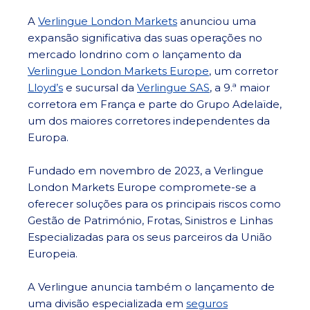
A
Verlingue London Markets
anunciou uma
expansão significativa das suas operações no
mercado londrino com o lançamento da
Verlingue London Markets Europe
, um corretor
Lloyd’s
e sucursal da
Verlingue SAS
, a 9.ª maior
corretora em França e parte do Grupo Adelaïde,
um dos maiores corretores independentes da
Europa.
Fundado em novembro de 2023, a Verlingue
London Markets Europe compromete-se a
oferecer soluções para os principais riscos como
Gestão de Património, Frotas, Sinistros e Linhas
Especializadas para os seus parceiros da União
Europeia.
A Verlingue anuncia também o lançamento de
uma divisão especializada em
seguros