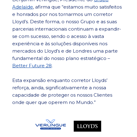
Adelaïde
, afirma que “estamos muito satisfeitos
e honrados por nos tornarmos um corretor
Lloyd’s. Deste forma, o nosso Grupo e as suas
parcerias internacionais continuam a expandir-
se com sucesso, sendo o acesso à vasta
experiência e às soluções disponíveis nos
mercados do Lloyd’s e de Londres uma parte
fundamental do nosso plano estratégico –
Better Future 28
.
Esta expansão enquanto corretor Lloyds’
reforça, ainda, significativamente a nossa
capacidade de proteger os nossos Clientes
onde quer que operem no Mundo.”