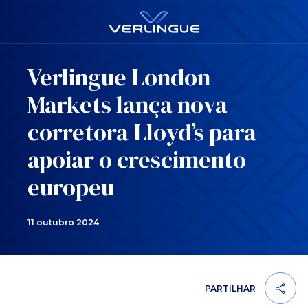
Verlingue London
Markets lança nova
corretora Lloyd’s para
apoiar o crescimento
europeu
11 outubro 2024
PARTILHAR