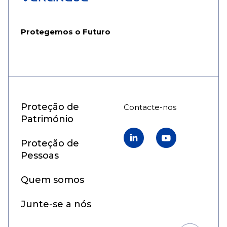
Protegemos o Futuro
Proteção de
Contacte-nos
Património
Linkedin
YouTube
Proteção de
Pessoas
Quem somos
Junte-se a nós