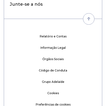
Junte-se a nós
Relatório e Contas
Informação Legal
Órgãos Sociais
Código de Conduta
Grupo Adelaïde
Cookies
Preferências de cookies