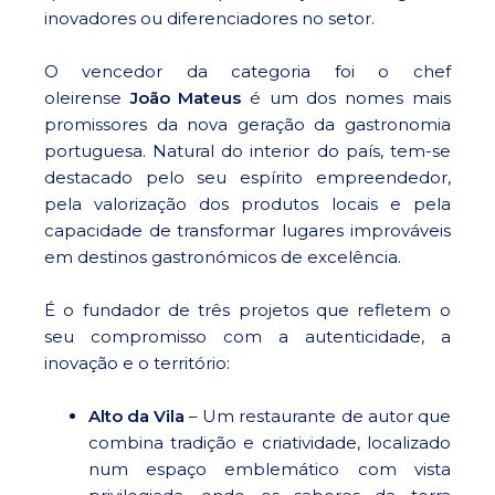
inovadores ou diferenciadores no setor.
O vencedor da categoria foi o chef
oleirense
João Mateus
é um dos nomes mais
promissores da nova geração da gastronomia
portuguesa. Natural do interior do país, tem-se
destacado pelo seu espírito empreendedor,
pela valorização dos produtos locais e pela
capacidade de transformar lugares improváveis
em destinos gastronómicos de excelência.
É o fundador de três projetos que refletem o
seu compromisso com a autenticidade, a
inovação e o território:
Alto da Vila
– Um restaurante de autor que
combina tradição e criatividade, localizado
num espaço emblemático com vista