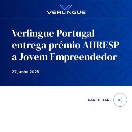
Verlingue Portugal
entrega prémio AHRESP
a Jovem Empreendedor
27 junho 2025
PARTILHAR