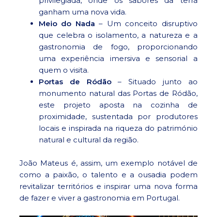
privilegiada, onde os sabores da terra
ganham uma nova vida.
Meio do Nada
– Um conceito disruptivo
que celebra o isolamento, a natureza e a
gastronomia de fogo, proporcionando
uma experiência imersiva e sensorial a
quem o visita.
Portas de Ródão
– Situado junto ao
monumento natural das Portas de Ródão,
este projeto aposta na cozinha de
proximidade, sustentada por produtores
locais e inspirada na riqueza do património
natural e cultural da região.
João Mateus é, assim, um exemplo notável de
como a paixão, o talento e a ousadia podem
revitalizar territórios e inspirar uma nova forma
de fazer e viver a gastronomia em Portugal.