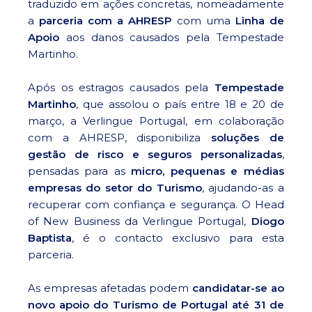
traduzido em ações concretas, nomeadamente
a
parceria com a AHRESP
com uma
Linha de
Apoio
aos danos causados pela Tempestade
Martinho.
Após os estragos causados pela
Tempestade
Martinho
, que assolou o país entre 18 e 20 de
março, a Verlingue Portugal, em colaboração
com a AHRESP, disponibiliza
soluções de
gestão de risco e seguros personalizadas
,
pensadas para as
micro, pequenas e médias
empresas do setor do Turismo
, ajudando-as a
recuperar com confiança e segurança. O Head
of New Business da Verlingue Portugal,
Diogo
Baptista
, é o contacto exclusivo para esta
parceria.
As empresas afetadas podem
candidatar-se ao
novo apoio do Turismo de Portugal até 31 de