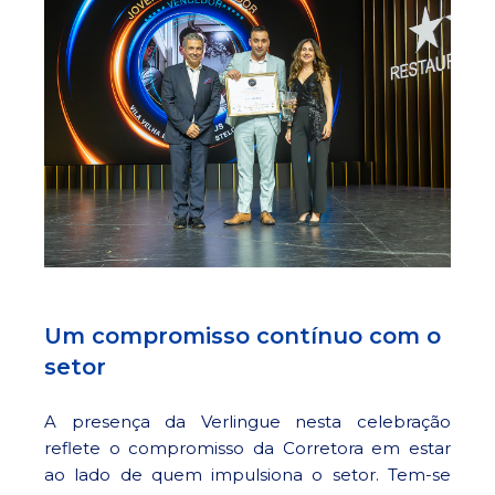
Um compromisso contínuo com o
setor
A presença da Verlingue nesta celebração
reflete o compromisso da Corretora em estar
ao lado de quem impulsiona o setor. Tem-se