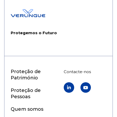
Protegemos o Futuro
Proteção de
Contacte-nos
Património
Linkedin
YouTube
Proteção de
Pessoas
Quem somos