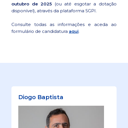
outubro de 2025
(ou até esgotar a dotação
disponível), através da plataforma SGPI.
Consulte todas as informações e aceda ao
formulário de candidatura
aqui
.
Diogo Baptista