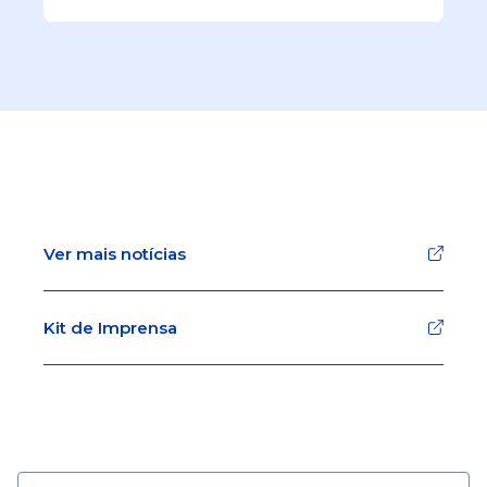
Ver mais notícias
Kit de Imprensa