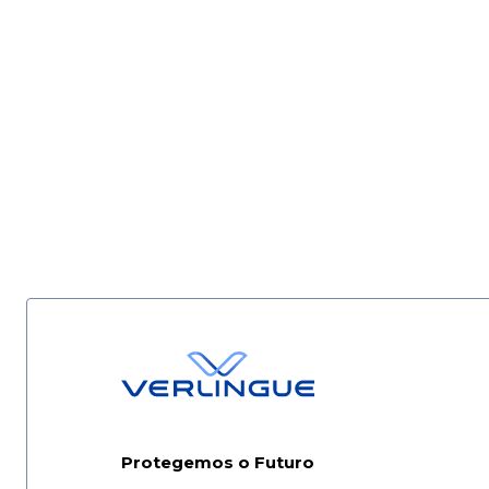
Protegemos o Futuro