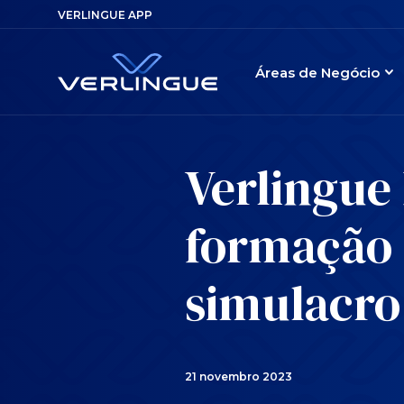
VERLINGUE APP
Áreas de Negócio
Verlingue
formação 
simulacro
21 novembro 2023