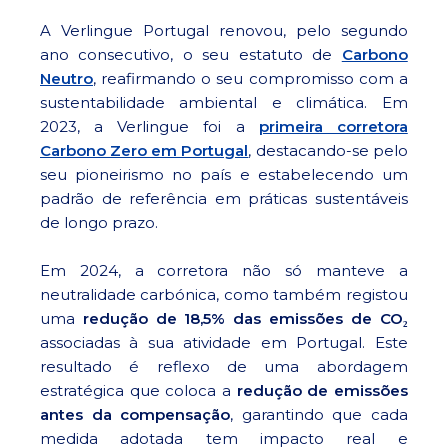
A Verlingue Portugal renovou, pelo segundo
ano consecutivo, o seu estatuto de
Carbono
Neutro
, reafirmando o seu compromisso com a
sustentabilidade ambiental e climática. Em
2023, a Verlingue foi a
primeira corretora
Carbono Zero em Portugal
, destacando-se pelo
seu pioneirismo no país e estabelecendo um
padrão de referência em práticas sustentáveis
de longo prazo.
Em 2024, a corretora não só manteve a
neutralidade carbónica, como também registou
uma
redução de 18,5% das emissões de CO₂
associadas à sua atividade em Portugal. Este
resultado é reflexo de uma abordagem
estratégica que coloca a
redução de emissões
antes da compensação
, garantindo que cada
medida adotada tem impacto real e