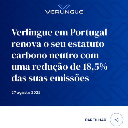
Verlingue em Portugal
renova o seu estatuto
carbono neutro com
uma redução de 18,5%
das suas emissões
27 agosto 2025
PARTILHAR