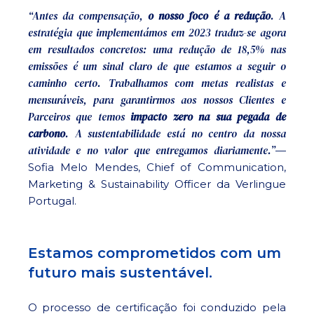
“Antes da compensação,
o nosso foco é a redução
. A
estratégia que implementámos em 2023 traduz-se agora
em resultados concretos: uma redução de 18,5% nas
emissões é um sinal claro de que estamos a seguir o
caminho certo. Trabalhamos com metas realistas e
mensuráveis, para garantirmos aos nossos Clientes e
Parceiros que temos
impacto zero na sua pegada de
carbono
. A sustentabilidade está no centro da nossa
atividade e no valor que entregamos diariamente.”
—
Sofia Melo Mendes, Chief of Communication,
Marketing & Sustainability Officer da Verlingue
Portugal.
Estamos comprometidos com um
futuro mais sustentável.
O processo de certificação foi conduzido pela