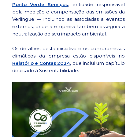
Ponto Verde Serviços
, entidade responsável
pela medição e compensação das emissões da
Verlingue — incluindo as associadas a eventos
externos, onde a empresa também assegura a
neutralização do seu impacto ambiental.
Os detalhes desta iniciativa e os compromissos
climáticos da empresa estão disponíveis no
Relatório e Contas 2024
, que inclui um capítulo
dedicado à Sustentabilidade.