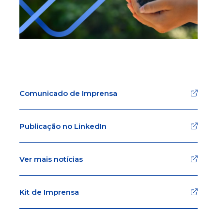
Comunicado de Imprensa
Publicação no LinkedIn
Ver mais notícias
Kit de Imprensa