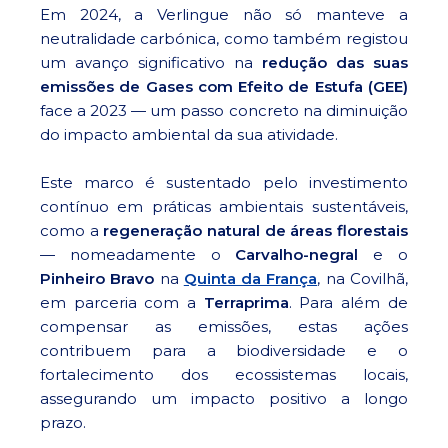
Em 2024, a Verlingue não só manteve a
neutralidade carbónica, como também registou
um avanço significativo na
redução das suas
emissões de Gases com Efeito de Estufa (GEE)
face a 2023 — um passo concreto na diminuição
do impacto ambiental da sua atividade.
Este marco é sustentado pelo investimento
contínuo em práticas ambientais sustentáveis,
como a
regeneração natural de áreas florestais
— nomeadamente o
Carvalho-negral
e o
Pinheiro Bravo
na
Quinta da França
, na Covilhã,
em parceria com a
Terraprima
. Para além de
compensar as emissões, estas ações
contribuem para a biodiversidade e o
fortalecimento dos ecossistemas locais,
assegurando um impacto positivo a longo
prazo.