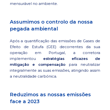
mensurável no ambiente.
Assumimos o controlo da nossa
pegada ambiental
Após a quantificação das emissões de Gases de
Efeito de Estufa (GEE) decorrentes da sua
operação em Portugal, a corretora
implementou
estratégias eficazes de
mitigação e compensação
para neutralizar
integralmente as suas emissões, atingindo assim
a neutralidade carbónica.
Reduzimos as nossas emissões
face a 2023