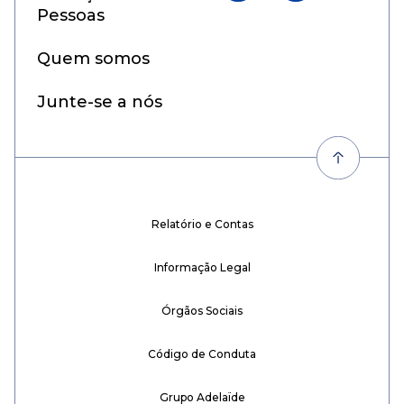
Pessoas
Quem somos
Junte-se a nós
Relatório e Contas
Informação Legal
Órgãos Sociais
Código de Conduta
Grupo Adelaïde