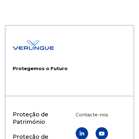
Protegemos o Futuro
Proteção de
Contacte-nos
Património
Linkedin
YouTube
Proteção de