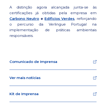
A distinção agora alcançada junta-se às
certificações já obtidas pela empresa em
Carbono Neutro
e
Edificios Verdes
, reforçando
o percurso da Verlingue Portugal na
implementação de práticas ambientais
responsáveis.
Comunicado de Imprensa
Ver mais notícias
Kit de Imprensa