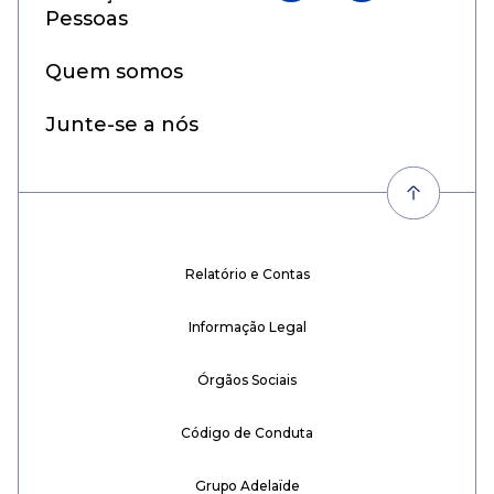
Pessoas
Quem somos
Junte-se a nós
Relatório e Contas
Informação Legal
Órgãos Sociais
Código de Conduta
Grupo Adelaïde