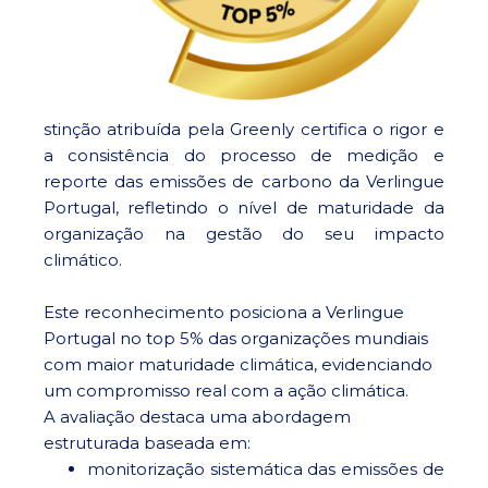
stinção atribuída pela Greenly certifica o rigor e
a consistência do processo de medição e
reporte das emissões de carbono da Verlingue
Portugal, refletindo o nível de maturidade da
organização na gestão do seu impacto
climático.
Este reconhecimento posiciona a Verlingue
Portugal no top 5% das organizações mundiais
com maior maturidade climática, evidenciando
um compromisso real com a ação climática.
A avaliação destaca uma abordagem
estruturada baseada em:
monitorização sistemática das emissões de