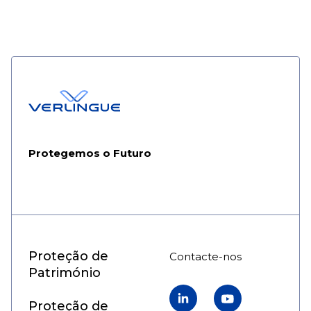
Protegemos o Futuro
Proteção de
Contacte-nos
Património
Linkedin
YouTube
Proteção de