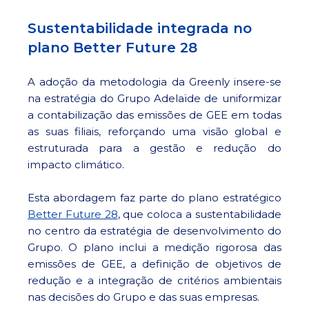
Sustentabilidade integrada no
plano Better Future 28
A adoção da metodologia da Greenly insere-se
na estratégia do Grupo Adelaïde de uniformizar
a contabilização das emissões de GEE em todas
as suas filiais, reforçando uma visão global e
estruturada para a gestão e redução do
impacto climático.
Esta abordagem faz parte do plano estratégico
Better Future 28
, que coloca a sustentabilidade
no centro da estratégia de desenvolvimento do
Grupo. O plano inclui a medição rigorosa das
emissões de GEE, a definição de objetivos de
redução e a integração de critérios ambientais
nas decisões do Grupo e das suas empresas.