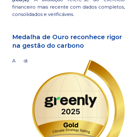
financeiro mais recente com dados completos,
consolidados e verificáveis.
Medalha de Ouro reconhece rigor
na gestão do carbono
A di